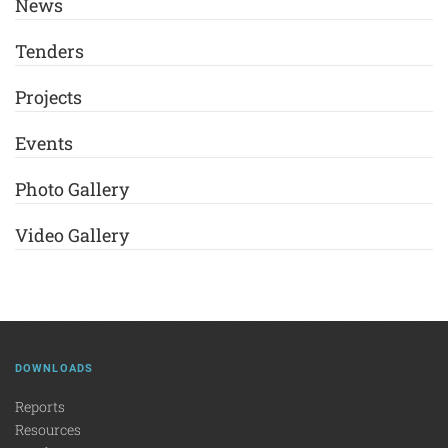
News
Tenders
Projects
Events
Photo Gallery
Video Gallery
DOWNLOADS
Reports
Resources