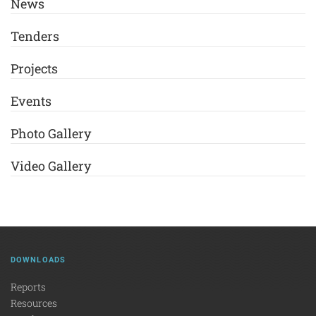
News
Tenders
Projects
Events
Photo Gallery
Video Gallery
DOWNLOADS
Reports
Resources