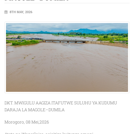
8TH MAY, 2026
DKT. MWIGULU AAGIZA ITAFUTWE SULUHU YA KUDUMU
DARAJA LA MAGOLE–DUMILA
Morogoro, 08 Mei,2026