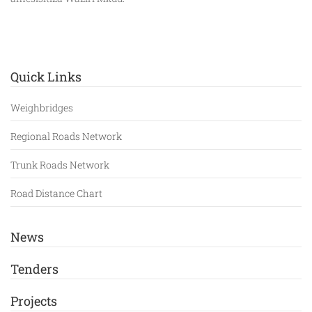
Quick Links
Weighbridges
Regional Roads Network
Trunk Roads Network
Road Distance Chart
News
Tenders
Projects